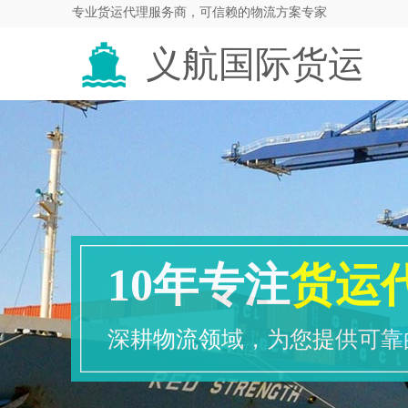
专业货运代理服务商，可信赖的物流方案专家
义航国际货运
代理
10年专注
货运
深耕物流领域，为您提供可靠