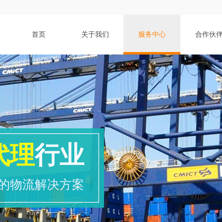
首页
关于我们
服务中心
合作伙
代理
行业
的物流解决方案