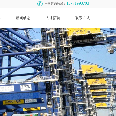
13771993703
全国咨询热线：
伴
新闻动态
人才招聘
联系方式